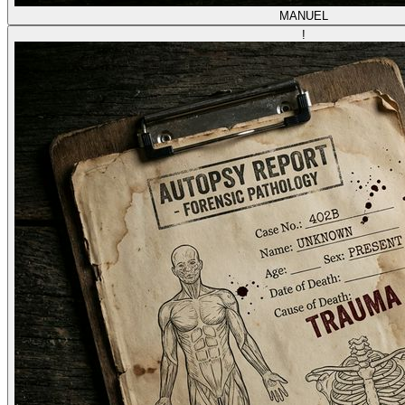
MANUEL
!