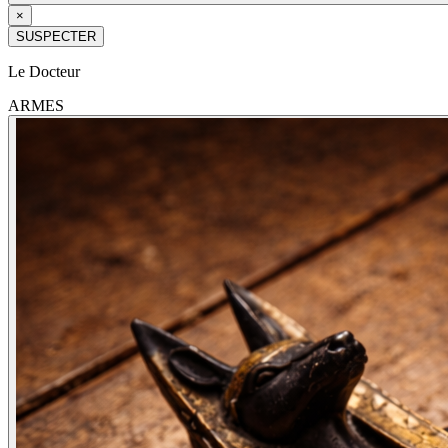
×
SUSPECTER
Le Docteur
ARMES