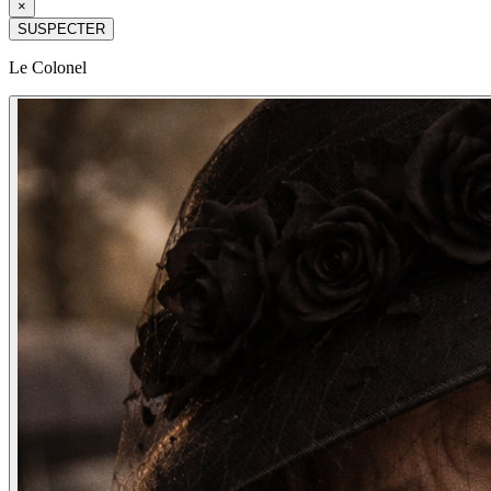
×
SUSPECTER
Le Colonel