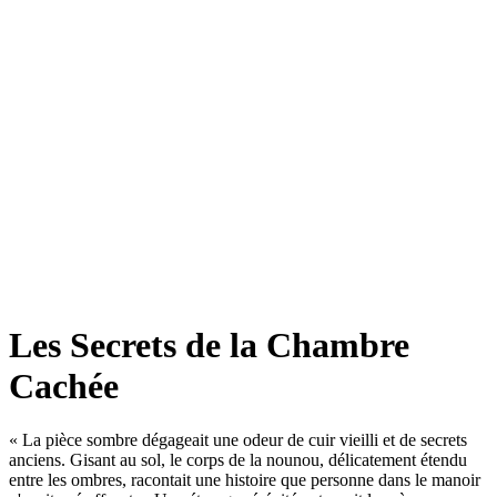
Les Secrets de la Chambre
Cachée
«
La pièce sombre dégageait une odeur de cuir vieilli et de secrets
anciens. Gisant au sol, le corps de la nounou, délicatement étendu
entre les ombres, racontait une histoire que personne dans le manoir