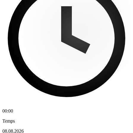
00:00
Temps
08.08.2026