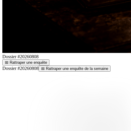
Dossier #
20260808
📅
Rattraper une enquête
Dossier #
20260808
📅
Rattraper une enquête de la semaine