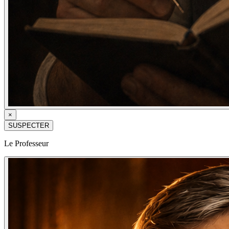
×
SUSPECTER
Le Professeur