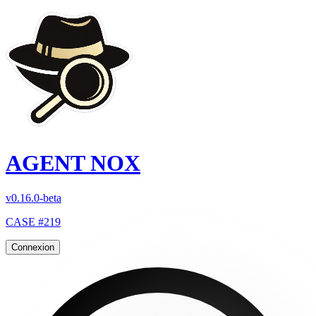
AGENT NOX
v0.16.0-beta
CASE #219
Connexion