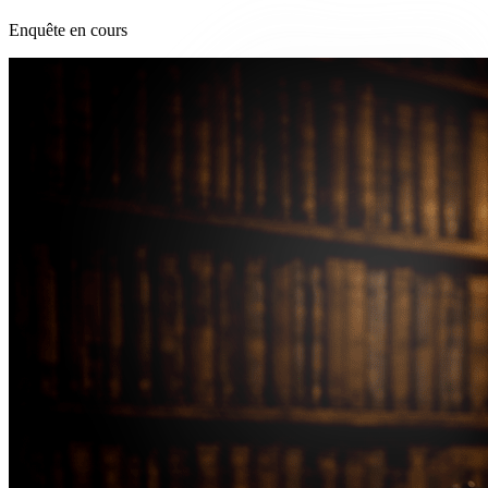
Enquête en cours